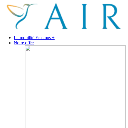
La mobilité Erasmus +
Notre offre