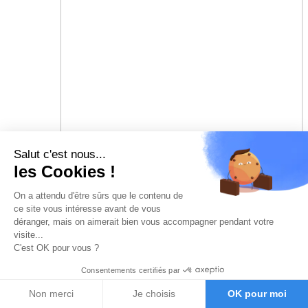
Salut c'est nous...
les Cookies !
On a attendu d'être sûrs que le contenu de
ce site vous intéresse avant de vous
déranger, mais on aimerait bien vous accompagner pendant votre
visite...
C'est OK pour vous ?
Consentements certifiés par
Non merci
Je choisis
OK pour moi