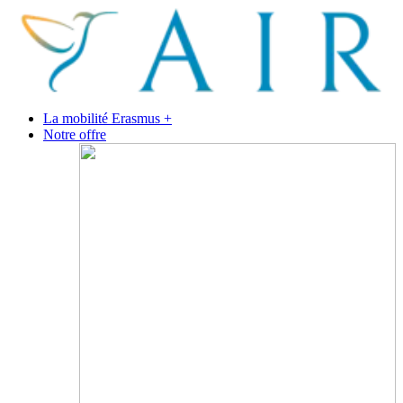
La mobilité Erasmus +
Notre offre