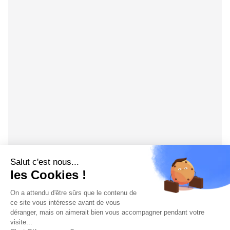
Salut c'est nous...
les Cookies !
On a attendu d'être sûrs que le contenu de
ce site vous intéresse avant de vous
déranger, mais on aimerait bien vous accompagner pendant votre
visite...