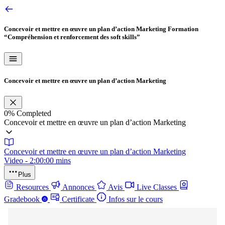
Concevoir et mettre en œuvre un plan d’action Marketing
Formation
“Compréhension et renforcement des soft skills”
Concevoir et mettre en œuvre un plan d’action Marketing
0%
Completed
Concevoir et mettre en œuvre un plan d’action Marketing
Concevoir et mettre en œuvre un plan d’action Marketing
Video - 2:00:00 mins
Plus
Resources
Annonces
Avis
Live Classes
Gradebook
Certificate
Infos sur le cours