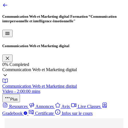
Communication Web et Marketing digital
Formation “Communication
interpersonnelle et intelligence émotionnelle"
Communication Web et Marketing digital
0%
Completed
Communication Web et Marketing digital
Communication Web et Marketing digital
Video - 2:00:00 mins
Plus
Resources
Annonces
Avis
Live Classes
Gradebook
Certificate
Infos sur le cours