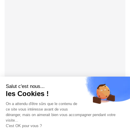
Salut c'est nous...
les Cookies !
On a attendu d'être sûrs que le contenu de
ce site vous intéresse avant de vous
déranger, mais on aimerait bien vous accompagner pendant votre
visite...
C'est OK pour vous ?