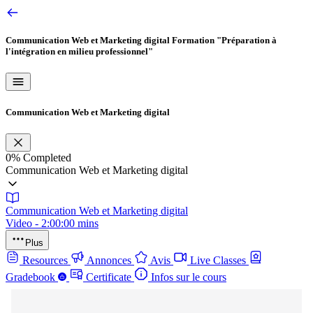
Communication Web et Marketing digital
Formation "Préparation à
l'intégration en milieu professionnel"
Communication Web et Marketing digital
0%
Completed
Communication Web et Marketing digital
Communication Web et Marketing digital
Video - 2:00:00 mins
Plus
Resources
Annonces
Avis
Live Classes
Gradebook
Certificate
Infos sur le cours