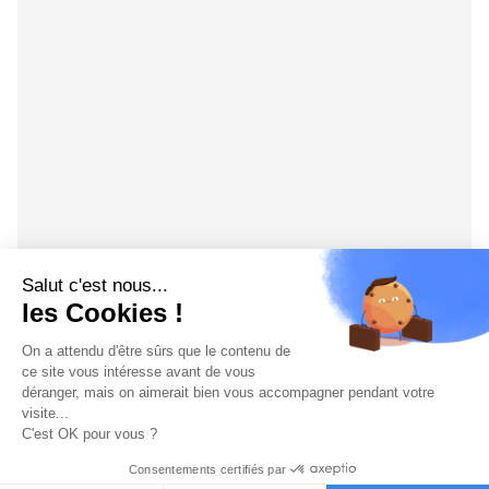
Salut c'est nous...
les Cookies !
On a attendu d'être sûrs que le contenu de
ce site vous intéresse avant de vous
déranger, mais on aimerait bien vous accompagner pendant votre
visite...
C'est OK pour vous ?
Consentements certifiés par