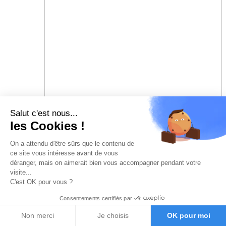
Salut c'est nous...
les Cookies !
On a attendu d'être sûrs que le contenu de
ce site vous intéresse avant de vous
déranger, mais on aimerait bien vous accompagner pendant votre
visite...
C'est OK pour vous ?
Consentements certifiés par
Non merci
Je choisis
OK pour moi