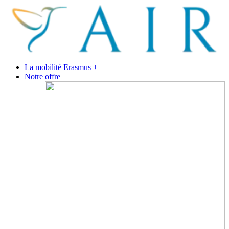
La mobilité Erasmus +
Notre offre