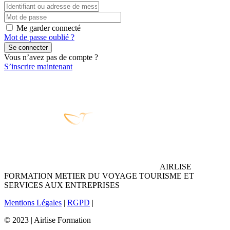
Me garder connecté
Mot de passe oublié ?
Se connecter
Vous n’avez pas de compte ?
S’inscrire maintenant
AIRLISE
FORMATION METIER DU VOYAGE TOURISME ET
SERVICES AUX ENTREPRISES
Mentions Légales
|
RGPD
|
© 2023 | Airlise Formation