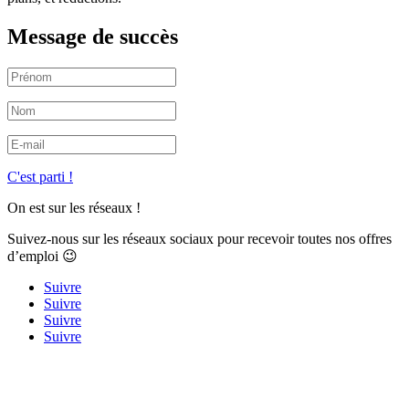
Message de succès
C'est parti !
On est sur les réseaux !
Suivez-nous sur les réseaux sociaux pour recevoir toutes nos offres
d’emploi 😉
Suivre
Suivre
Suivre
Suivre