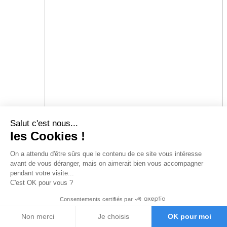
Salut c'est nous...
les Cookies !
On a attendu d'être sûrs que le contenu de
ce site vous intéresse avant de vous
déranger, mais on aimerait bien vous accompagner pendant votre
visite...
C'est OK pour vous ?
Consentements certifiés par
Non merci
Je choisis
OK pour moi