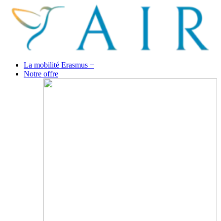
La mobilité Erasmus +
Notre offre