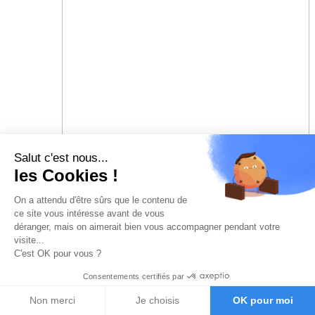
Salut c'est nous...
les Cookies !
On a attendu d'être sûrs que le contenu de
ce site vous intéresse avant de vous
déranger, mais on aimerait bien vous accompagner pendant votre
visite...
C'est OK pour vous ?
Consentements certifiés par
Non merci
Je choisis
OK pour moi