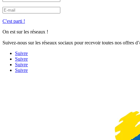
C'est parti !
On est sur les réseaux !
Suivez-nous sur les réseaux sociaux pour recevoir toutes nos offres d
Suivre
Suivre
Suivre
Suivre