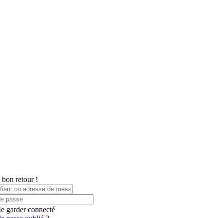
 bon retour !
e garder connecté