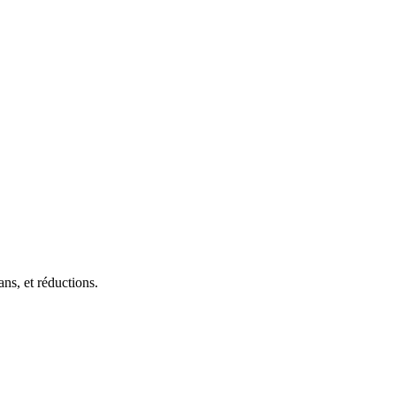
ans, et réductions.