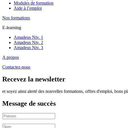
Modules de formation
Aide à l’emploi
Nos formations
E-learning
Amadeus Niv. 1
Amadeus Niv. 2
Amadeus Niv. 3
A propos
Contactez-nous
Recevez la newsletter
et soyez ainsi alerté des nouvelles formations, offres d'emploi, bons pl
Message de succès