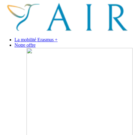
La mobilité Erasmus +
Notre offre