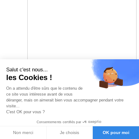
Salut c'est nous...
les Cookies !
On a attendu d'être sûrs que le contenu de
ce site vous intéresse avant de vous
déranger, mais on aimerait bien vous accompagner pendant votre
visite...
C'est OK pour vous ?
Consentements certifiés par
Non merci
Je choisis
OK pour moi