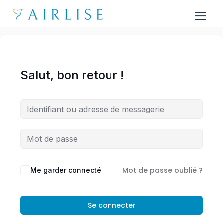
Salut, bon retour !
Mot de passe oublié ?
Me garder connecté
Se connecter