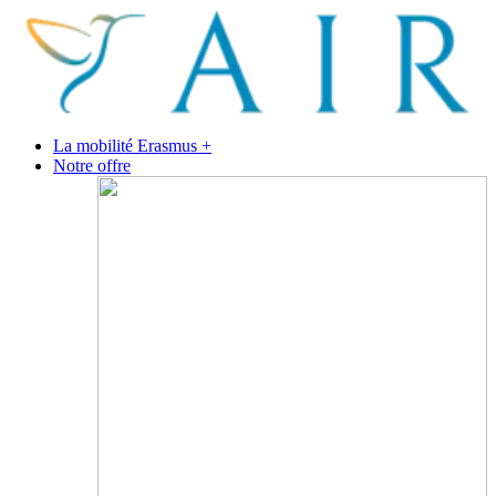
La mobilité Erasmus +
Notre offre