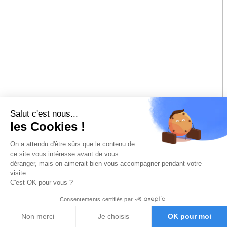
Salut c'est nous...
les Cookies !
On a attendu d'être sûrs que le contenu de
ce site vous intéresse avant de vous
déranger, mais on aimerait bien vous accompagner pendant votre
visite...
C'est OK pour vous ?
Consentements certifiés par
Non merci
Je choisis
OK pour moi