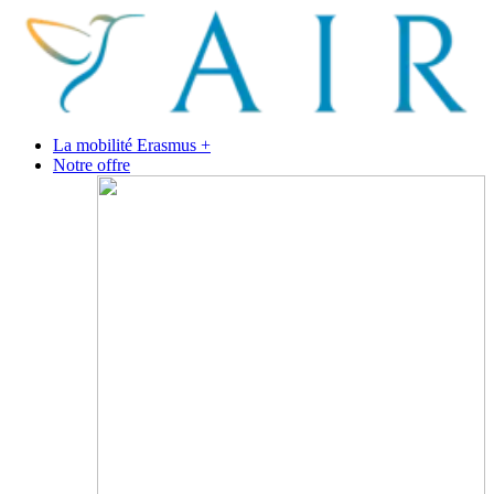
La mobilité Erasmus +
Notre offre