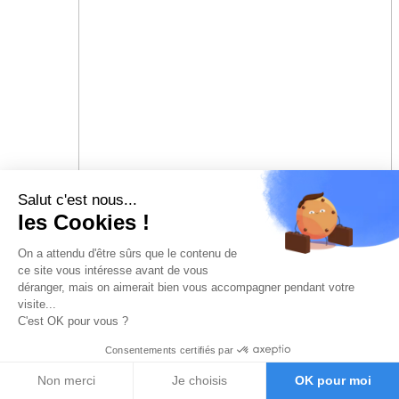
Salut c'est nous...
les Cookies !
On a attendu d'être sûrs que le contenu de
ce site vous intéresse avant de vous
déranger, mais on aimerait bien vous accompagner pendant votre
visite...
C'est OK pour vous ?
Consentements certifiés par
Non merci
Je choisis
OK pour moi