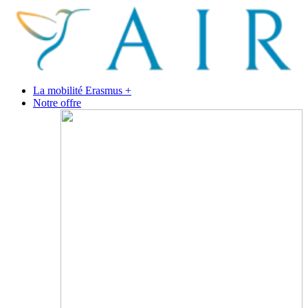
La mobilité Erasmus +
Notre offre