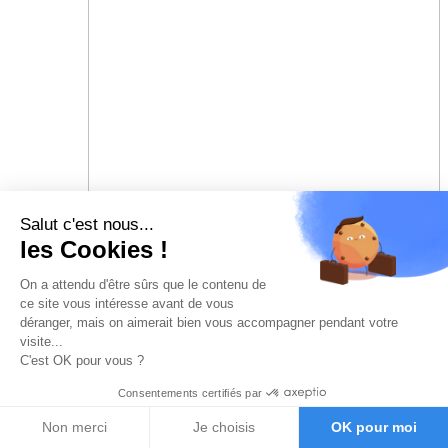
Salut c'est nous...
les Cookies !
On a attendu d'être sûrs que le contenu de
ce site vous intéresse avant de vous
déranger, mais on aimerait bien vous accompagner pendant votre
visite...
C'est OK pour vous ?
Consentements certifiés par
Non merci
Je choisis
OK pour moi