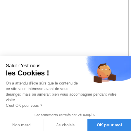
Salut c'est nous...
les Cookies !
On a attendu d'être sûrs que le contenu de
ce site vous intéresse avant de vous
déranger, mais on aimerait bien vous accompagner pendant votre
visite...
C'est OK pour vous ?
Consentements certifiés par
Non merci
Je choisis
OK pour moi