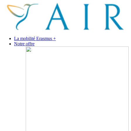
La mobilité Erasmus +
Notre offre