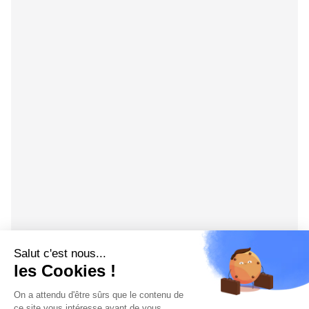
Salut c'est nous...
les Cookies !
On a attendu d'être sûrs que le contenu de
ce site vous intéresse avant de vous