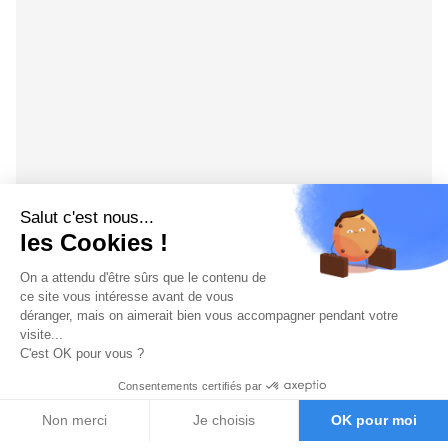
Salut c'est nous...
les Cookies !
On a attendu d'être sûrs que le contenu de
ce site vous intéresse avant de vous
déranger, mais on aimerait bien vous accompagner pendant votre
visite...
C'est OK pour vous ?
Consentements certifiés par
Non merci
Je choisis
OK pour moi