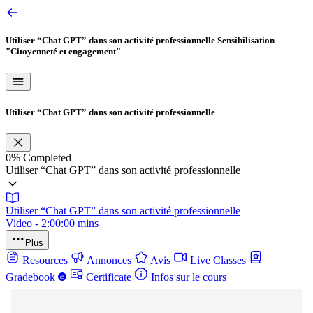
Utiliser “Chat GPT” dans son activité professionnelle
Sensibilisation
"Citoyenneté et engagement"
Utiliser “Chat GPT” dans son activité professionnelle
0%
Completed
Utiliser “Chat GPT” dans son activité professionnelle
Utiliser “Chat GPT” dans son activité professionnelle
Video - 2:00:00 mins
Plus
Resources
Annonces
Avis
Live Classes
Gradebook
Certificate
Infos sur le cours