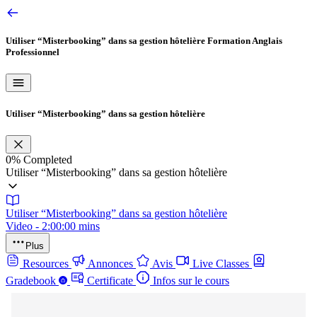
Utiliser “Misterbooking” dans sa gestion hôtelière
Formation Anglais
Professionnel
Utiliser “Misterbooking” dans sa gestion hôtelière
0%
Completed
Utiliser “Misterbooking” dans sa gestion hôtelière
Utiliser “Misterbooking” dans sa gestion hôtelière
Video - 2:00:00 mins
Plus
Resources
Annonces
Avis
Live Classes
Gradebook
Certificate
Infos sur le cours