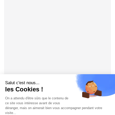
Salut c'est nous...
les Cookies !
On a attendu d'être sûrs que le contenu de
ce site vous intéresse avant de vous
déranger, mais on aimerait bien vous accompagner pendant votre
visite...