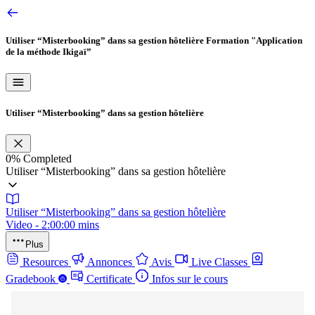
Utiliser “Misterbooking” dans sa gestion hôtelière
Formation "Application
de la méthode Ikigaï”
Utiliser “Misterbooking” dans sa gestion hôtelière
0%
Completed
Utiliser “Misterbooking” dans sa gestion hôtelière
Utiliser “Misterbooking” dans sa gestion hôtelière
Video - 2:00:00 mins
Plus
Resources
Annonces
Avis
Live Classes
Gradebook
Certificate
Infos sur le cours