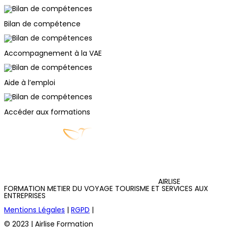
Bilan de compétence
Accompagnement à la VAE
Aide à l’emploi
Accéder aux formations
AIRLISE
FORMATION METIER DU VOYAGE TOURISME ET SERVICES AUX
ENTREPRISES
Mentions Légales
|
RGPD
|
© 2023 | Airlise Formation