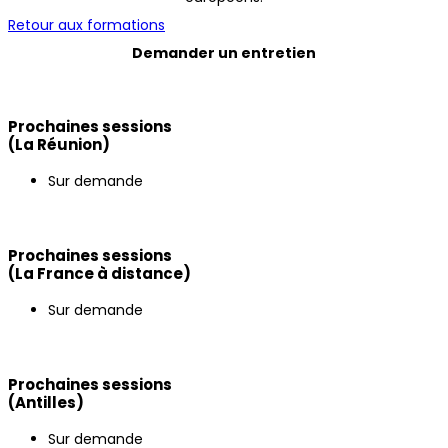
Retour aux formations
Demander un entretien
Prochaines sessions
(La Réunion)
Sur demande
Prochaines sessions
(La France à distance)
Sur demande
Prochaines sessions
(Antilles)
Sur demande