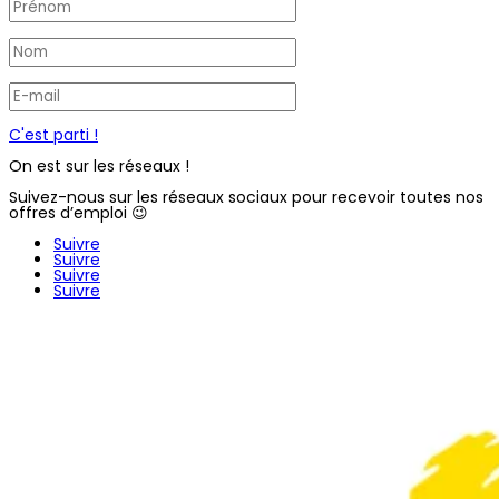
C'est parti !
On est sur les réseaux !
Suivez-nous sur les réseaux sociaux pour recevoir toutes nos
offres d’emploi 😉
Suivre
Suivre
Suivre
Suivre