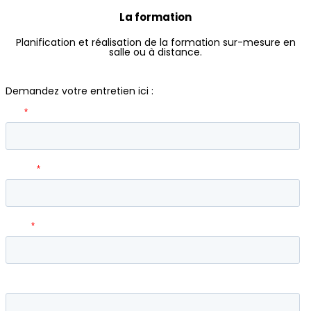
La formation
Planification et réalisation de la formation sur-mesure en
salle ou à distance.
Demandez votre entretien ici :