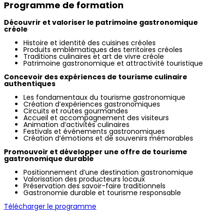
Programme de formation
Découvrir et valoriser le patrimoine gastronomique
créole
Histoire et identité des cuisines créoles
Produits emblématiques des territoires créoles
Traditions culinaires et art de vivre créole
Patrimoine gastronomique et attractivité touristique
Concevoir des expériences de tourisme culinaire
authentiques
Les fondamentaux du tourisme gastronomique
Création d’expériences gastronomiques
Circuits et routes gourmandes
Accueil et accompagnement des visiteurs
Animation d’activités culinaires
Festivals et événements gastronomiques
Création d’émotions et de souvenirs mémorables
Promouvoir et développer une offre de tourisme
gastronomique durable
Positionnement d’une destination gastronomique
Valorisation des producteurs locaux
Préservation des savoir-faire traditionnels
Gastronomie durable et tourisme responsable
Télécharger le programme