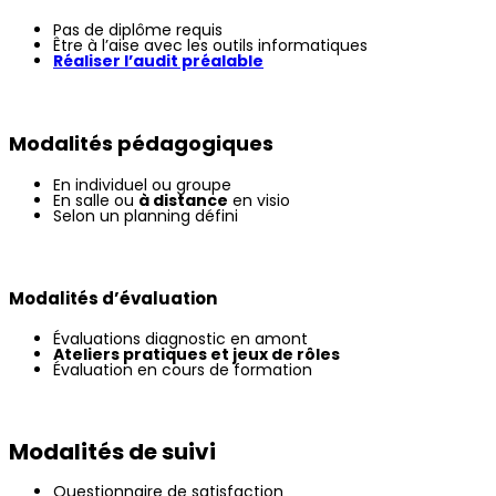
Pas de diplôme requis
Être à l’aise avec les outils informatiques
Réaliser l’audit préalable
Modalités pédagogiques
En individuel ou groupe
En salle ou
à distance
en visio
Selon un planning défini
Modalités d’évaluation
Évaluations diagnostic en amont
Ateliers pratiques et jeux de rôles
Évaluation en cours de formation
Modalités de suivi
Questionnaire de satisfaction