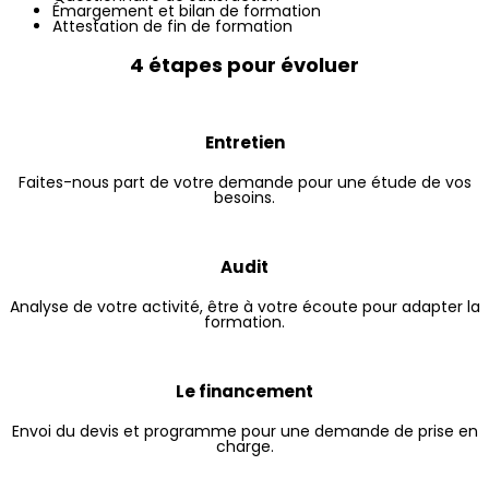
Émargement et bilan de formation
Attestation de fin de formation
4 étapes pour évoluer
Entretien
Faites-nous part de votre demande pour une étude de vos
besoins.
Audit
Analyse de votre activité, être à votre écoute pour adapter la
formation.
Le financement
Envoi du devis et programme pour une demande de prise en
charge.