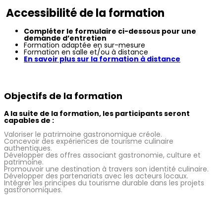
Accessibilité de la formation
Compléter le formulaire ci-dessous pour une
demande d’entretien
Formation adaptée en sur-mesure
Formation en salle et/ou à distance
En savoir plus sur la formation à distance
Objectifs de la formation
A la suite de la formation, les participants seront
capables de :
Valoriser le patrimoine gastronomique créole.
Concevoir des expériences de tourisme culinaire
authentiques.
Développer des offres associant gastronomie, culture et
patrimoine.
Promouvoir une destination à travers son identité culinaire.
Développer des partenariats avec les acteurs locaux.
Intégrer les principes du tourisme durable dans les projets
gastronomiques.