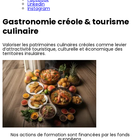
Linkedin
Instagram
Gastronomie créole & tourisme
culinaire
Valoriser les patrimoines culinaires créoles comme levier
d’attractivité touristique, culturelle et économique des
territoires insulaires.
Nos actions de formation sont financées par les fonds
européens.