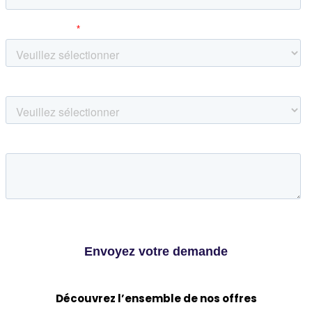
Découvrez l’ensemble de nos offres