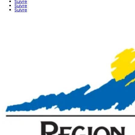
Suivre
Suivre
Suivre