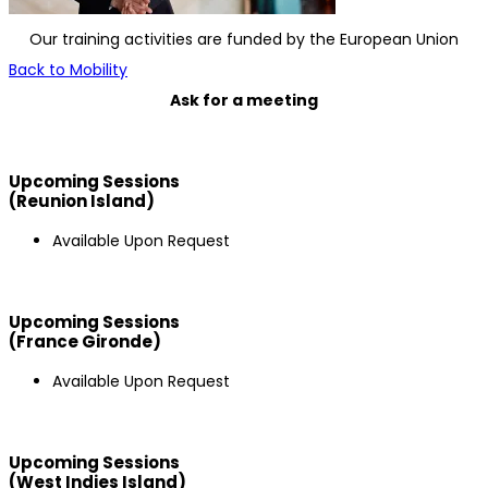
Our training activities are funded by the European Union
Back to Mobility
Ask for a meeting
Upcoming Sessions
(Reunion Island)
Available Upon Request
Upcoming Sessions
(France Gironde)
Available Upon Request
Upcoming Sessions
(West Indies Island)