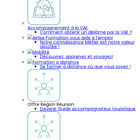
Accompagnement à la VAE
Comment obtenir un diplôme par la VAE ?
Airlise Formation vous aide à l’emploi
Notre connaissance Métier est notre valeur
ajoutée !
Mobilité
Découvrez, apprenez et voyagez!
formation a distance
Se former à distance où que vous soyez !
Offre Region Réunion
Devenir Guide accompagnateur touristique