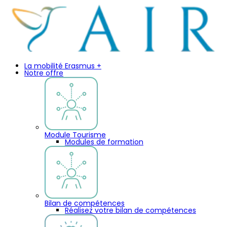
La mobilité Erasmus +
Notre offre
Module Tourisme
Modules de formation
Bilan de compétences
Réalisez votre bilan de compétences