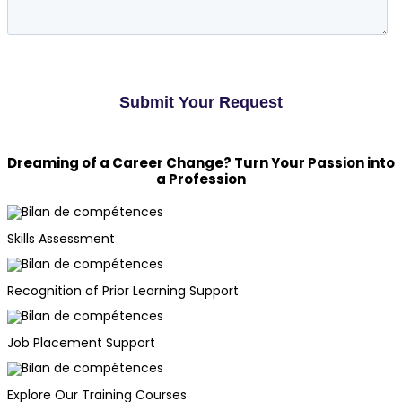
Dreaming of a Career Change? Turn Your Passion into
a Profession
Skills Assessment
Recognition of Prior Learning Support
Job Placement Support
Explore Our Training Courses