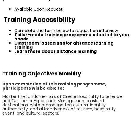
Available Upon Request
Training Accessibility
Complete the form below to request an interview.
Tailor-made training programme adapted to your
needs
Classroom-based and/or distance learning
training
Learn more about distance learning
Training Objectives Mobility
Upon completion of this training programme,
participants will be able to:
Master the fundamentals of Creole Hospitality Excellence
and Customer Experience Management in island
destinations, while promoting the cultural identity,
authenticity, and attractiveness of tourism, hospitality,
event, and cultural sectors.