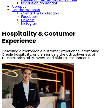
Inscription apprenant
A propos
Contactez-nous
Contact & localisation
Facebook
Linkedin
Instagram
Hospitality & Costumer
Experience
Delivering a memorable customer experience, promoting
Creole hospitality, and enhancing the attractiveness of
tourism, hospitality, event, and cultural destinations.