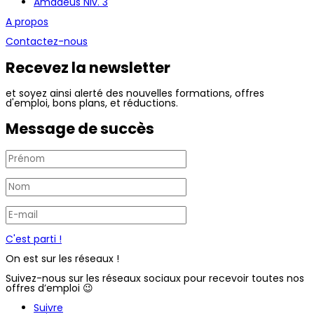
Amadeus Niv. 3
A propos
Contactez-nous
Recevez la newsletter
et soyez ainsi alerté des nouvelles formations, offres
d'emploi, bons plans, et réductions.
Message de succès
C'est parti !
On est sur les réseaux !
Suivez-nous sur les réseaux sociaux pour recevoir toutes nos
offres d’emploi 😉
Suivre