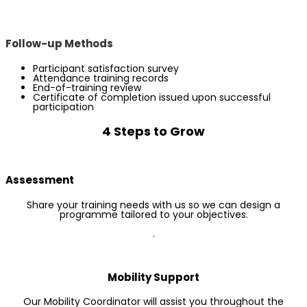
Follow-up Methods
Participant satisfaction survey
Attendance training records
End-of-training review
Certificate of completion issued upon successful
participation
4 Steps to Grow
Assessment
Share your training needs with us so we can design a
programme tailored to your objectives.
.
Mobility Support
Our Mobility Coordinator will assist you throughout the