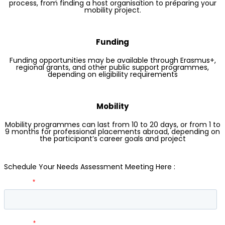
process, from finding a host organisation to preparing your
mobility project.
Funding
Funding opportunities may be available through Erasmus+,
regional grants, and other public support programmes,
depending on eligibility requirements
Mobility
Mobility programmes can last from 10 to 20 days, or from 1 to
9 months for professional placements abroad, depending on
the participant’s career goals and project
Schedule Your Needs Assessment Meeting Here :