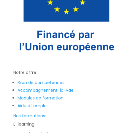
Notre offre
Bilan de compétences
Accompagnement-la-vae
Modules de formation
Aide à l’emploi
Nos formations
E-learning