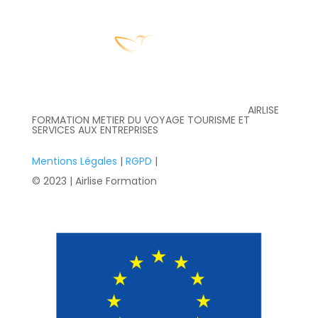
AIRLISE
FORMATION METIER DU VOYAGE TOURISME ET
SERVICES AUX ENTREPRISES
Mentions Légales
|
RGPD
|
© 2023 | Airlise Formation