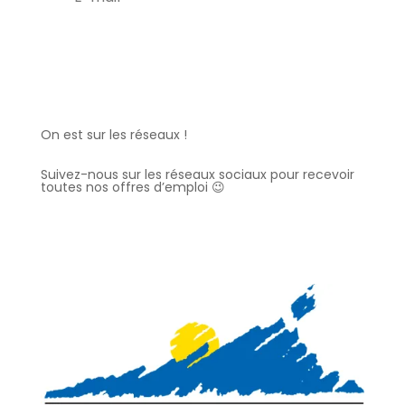
C'est parti !
On est sur les réseaux !
Suivez-nous sur les réseaux sociaux pour recevoir
toutes nos offres d’emploi 😉