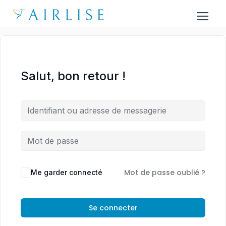
Salut, bon retour !
Mot de passe oublié ?
Me garder connecté
Se connecter