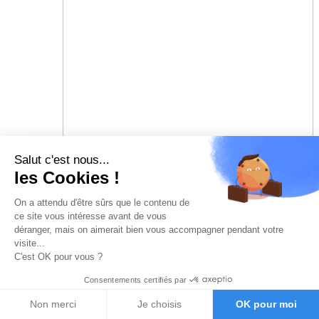
Salut c'est nous...
les Cookies !
On a attendu d'être sûrs que le contenu de
ce site vous intéresse avant de vous
déranger, mais on aimerait bien vous accompagner pendant votre
visite...
C'est OK pour vous ?
Consentements certifiés par
Non merci
Je choisis
OK pour moi