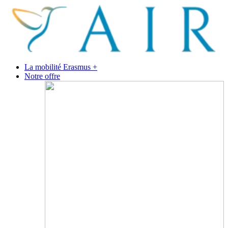
La mobilité Erasmus +
Notre offre