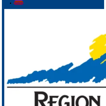
Suivre