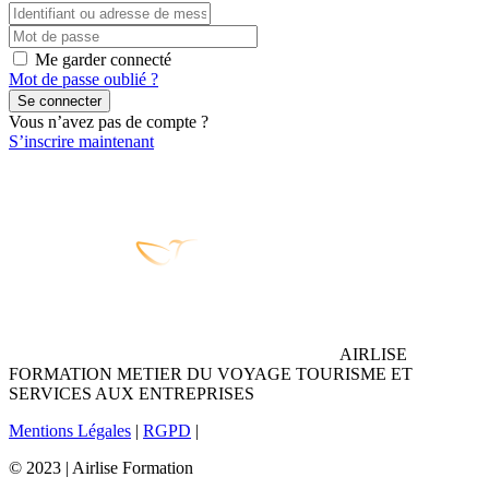
Me garder connecté
Mot de passe oublié ?
Se connecter
Vous n’avez pas de compte ?
S’inscrire maintenant
AIRLISE
FORMATION METIER DU VOYAGE TOURISME ET
SERVICES AUX ENTREPRISES
Mentions Légales
|
RGPD
|
© 2023 | Airlise Formation