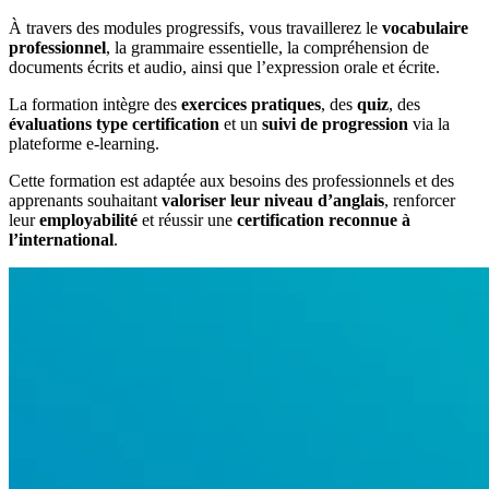
À travers des modules progressifs, vous travaillerez le
vocabulaire
professionnel
, la grammaire essentielle, la compréhension de
documents écrits et audio, ainsi que l’expression orale et écrite.
La formation intègre des
exercices pratiques
, des
quiz
, des
évaluations type certification
et un
suivi de progression
via la
plateforme e-learning.
Cette formation est adaptée aux besoins des professionnels et des
apprenants souhaitant
valoriser leur niveau d’anglais
, renforcer
leur
employabilité
et réussir une
certification reconnue à
l’international
.