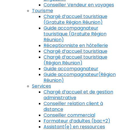
Conseiller Vendeur en voyages
Tourisme
Chargé d’accueil touristique
(Gratuite Région Réunion)
Guide accompagnateur
touristique (Gratuite Région
Réunion)
Réceptionniste en hôtellerie
Chargé d’accueil touristique
Chargé d’accueil touristique
(Région Réunion)
Guide accompagnateur
Guide accompagnateur(Région
Réunion)
Services
Chargé d’accueil et de gestion
administrative
Conseiller relation client à
distance
Conseiller commercial
Formateur d’adultes (bac+2)
Assistant(e) en ressources