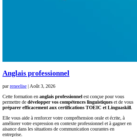
Anglais professionnel
par
reneelise
|
Août 3, 2026
Cette formation en
anglais professionnel
est conçue pour vous
permettre de
développer vos compétences linguistiques
et de vous
préparer efficacement aux certifications TOEIC et Linguaskill
.
Elle vous aide à renforcer votre compréhension orale et écrite, à
améliorer votre expression en contexte professionnel et à gagner en
aisance dans les situations de communication courantes en
entreprise.