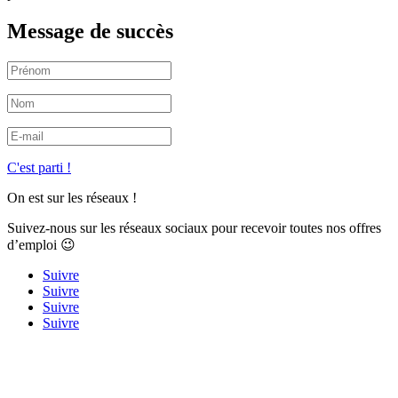
Message de succès
C'est parti !
On est sur les réseaux !
Suivez-nous sur les réseaux sociaux pour recevoir toutes nos offres
d’emploi 😉
Suivre
Suivre
Suivre
Suivre