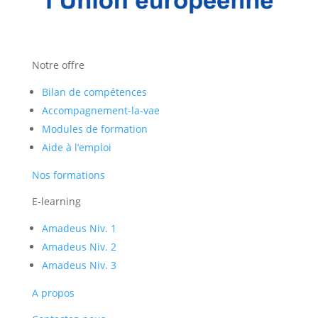
Notre offre
Bilan de compétences
Accompagnement-la-vae
Modules de formation
Aide à l’emploi
Nos formations
E-learning
Amadeus Niv. 1
Amadeus Niv. 2
Amadeus Niv. 3
A propos