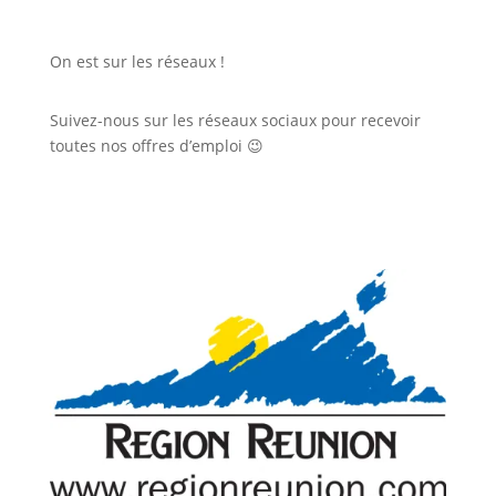
On est sur les réseaux !
Suivez-nous sur les réseaux sociaux pour recevoir
toutes nos offres d’emploi 😉