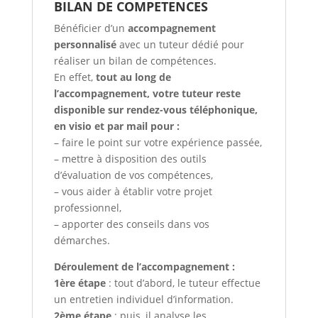
BILAN DE COMPETENCES
Bénéficier d’un
accompagnement
personnalisé
avec un tuteur dédié pour
réaliser un bilan de compétences.
En effet,
tout au long de
l’accompagnement, votre tuteur reste
disponible sur rendez-vous téléphonique,
en visio et par mail pour :
– faire le point sur votre expérience passée,
– mettre à disposition des outils
d’évaluation de vos compétences,
– vous aider à établir votre projet
professionnel,
– apporter des conseils dans vos
démarches.
Déroulement de l’accompagnement :
1ère étape
: tout d’abord, le tuteur effectue
un entretien individuel d’information.
2ème étape
: puis, il
analyse les