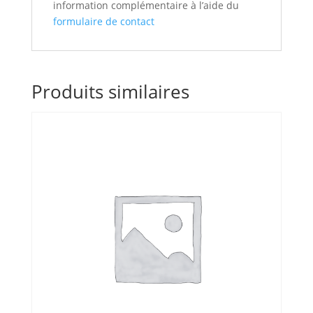
information complémentaire à l’aide du
formulaire de contact
Produits similaires