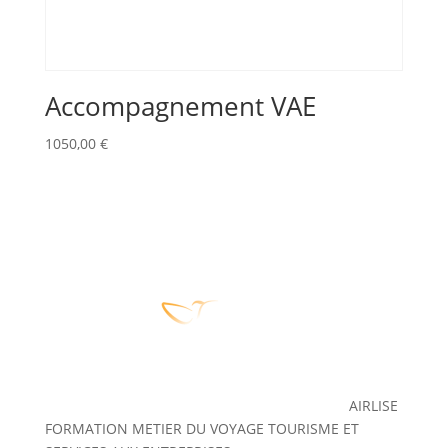
Accompagnement VAE
1050,00
€
AIRLISE
FORMATION METIER DU VOYAGE TOURISME ET