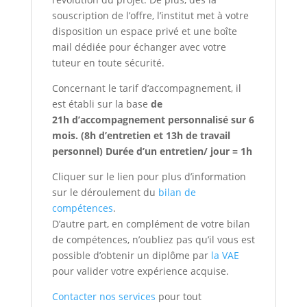
souscription de l’offre, l’institut met à votre
disposition un espace privé et une boîte
mail dédiée pour échanger avec votre
tuteur en toute sécurité.
Concernant le tarif d’accompagnement, il
est établi sur la base
de
21h
d’accompagnement personnalisé
sur 6
mois. (8h d’entretien et 13h de travail
personnel) Durée d’un entretien/ jour = 1h
Cliquer sur le lien pour plus d’information
sur le déroulement du
bilan de
compétences
.
D’autre part, en complément de votre bilan
de compétences, n’oubliez pas qu’il vous est
possible d’obtenir un diplôme par
la VAE
pour valider votre expérience acquise.
Contacter nos services
pour tout