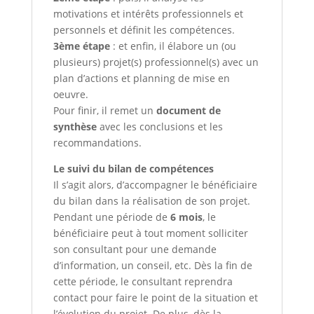
motivations et intérêts professionnels et
personnels et définit les compétences.
3ème étape
: et enfin, il élabore un (ou
plusieurs) projet(s) professionnel(s) avec un
plan d’actions et planning de mise en
oeuvre.
Pour finir, il remet un
document de
synthèse
avec les conclusions et les
recommandations.
Le suivi du bilan de compétences
Il s’agit alors, d’accompagner le bénéficiaire
du bilan dans la réalisation de son projet.
Pendant une période de
6 mois
, le
bénéficiaire peut à tout moment solliciter
son consultant pour une demande
d’information, un conseil, etc. Dès la fin de
cette période, le consultant reprendra
contact pour faire le point de la situation et
l’évolution du projet.
De plus, dès la