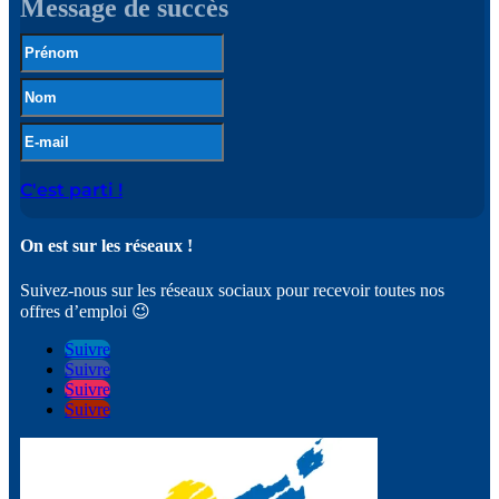
Message de succès
C'est parti !
On est sur les réseaux !
Suivez-nous sur les réseaux sociaux pour recevoir toutes nos
offres d’emploi 😉
Suivre
Suivre
Suivre
Suivre