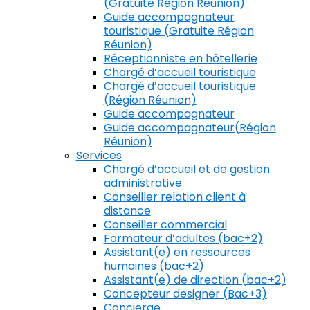
(Gratuite Région Réunion)
Guide accompagnateur
touristique (Gratuite Région
Réunion)
Réceptionniste en hôtellerie
Chargé d’accueil touristique
Chargé d’accueil touristique
(Région Réunion)
Guide accompagnateur
Guide accompagnateur(Région
Réunion)
Services
Chargé d’accueil et de gestion
administrative
Conseiller relation client à
distance
Conseiller commercial
Formateur d’adultes (bac+2)
Assistant(e) en ressources
humaines (bac+2)
Assistant(e) de direction (bac+2)
Concepteur designer (Bac+3)
Concierge