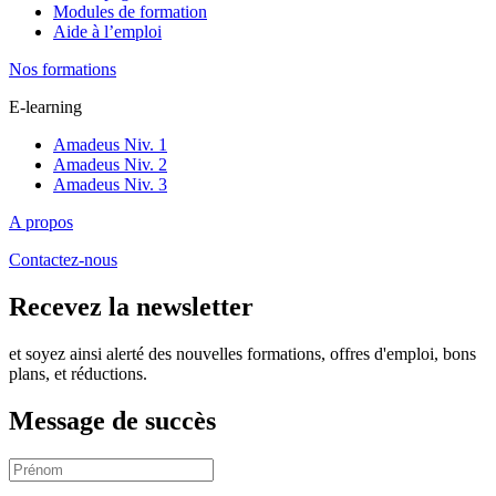
Modules de formation
Aide à l’emploi
Nos formations
E-learning
Amadeus Niv. 1
Amadeus Niv. 2
Amadeus Niv. 3
A propos
Contactez-nous
Recevez la newsletter
et soyez ainsi alerté des nouvelles formations, offres d'emploi, bons
plans, et réductions.
Message de succès