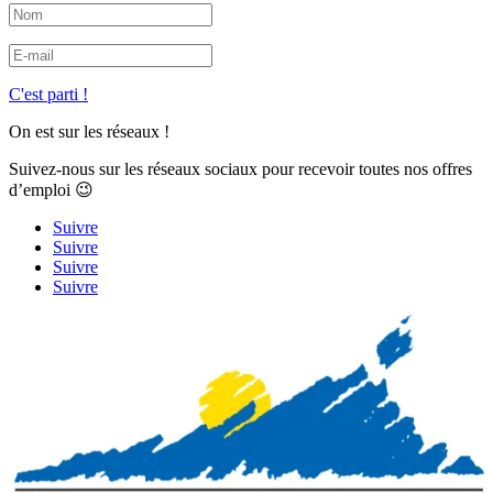
C'est parti !
On est sur les réseaux !
Suivez-nous sur les réseaux sociaux pour recevoir toutes nos offres
d’emploi 😉
Suivre
Suivre
Suivre
Suivre